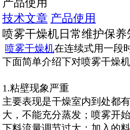
产品使用
技术文章
产品使用
喷雾干燥机日常维护保养
喷雾干燥机
在连续式用一段
下面简单介绍下对喷雾干燥
1.粘壁现象严重
主要表现是干燥室内到处都
大，不能充分蒸发；喷雾开
下料流量调节过大；加入的