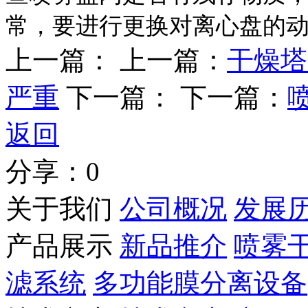
常，要
进行更换对离心盘的
上一篇：
上一篇：
干燥塔
严重
下一篇：
下一篇：
返回
分享：
0
关于我们
公司概况
发展
产品展示
新品推介
喷雾
滤系统
多功能膜分离设备