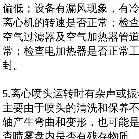
偏低；设备有漏风现象，有
离心
机的转速是否正常；检
空气过滤器及空气加热器管
常；检查电加热器是否正常
封。
5.离心喷头运转时有杂声或振
主要由于喷头的清洗和保养
轴产生弯曲和变形，也可能
查喷雾盘内是否有残存物质