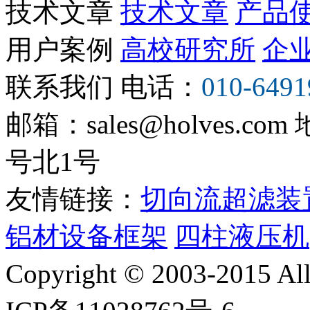
技术文章
技术文章
产品
用户案例
高校研究所
企
联系我们
电话：
010-6491
邮箱：sales@holves.com
号北1号
友情链接：
切向流超滤装
铝材设备框架
四柱液压机
Copyright © 2003-2015