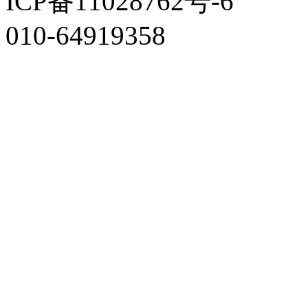
ICP备11028762号-6
010-64919358