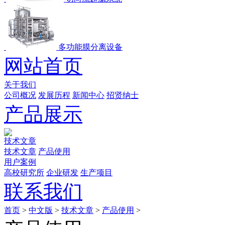
多功能膜分离设备
网站首页
关于我们
公司概况
发展历程
新闻中心
招贤纳士
产品展示
技术文章
技术文章
产品使用
用户案例
高校研究所
企业研发
生产项目
联系我们
首页
>
中文版
>
技术文章
>
产品使用
>