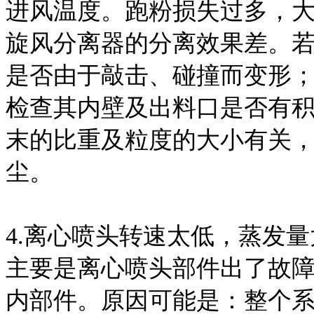
进风温度。跑粉损失过多，
旋风
分离器的分离效果差。
是否由于敲击、碰撞而变形
检查其内壁及出料口是否有
末的比重
及粒度的大小有关
尘。
4.离心喷头转速太低，蒸发量
主要是离心喷头部件出了故
内部件。原因可能是：整个