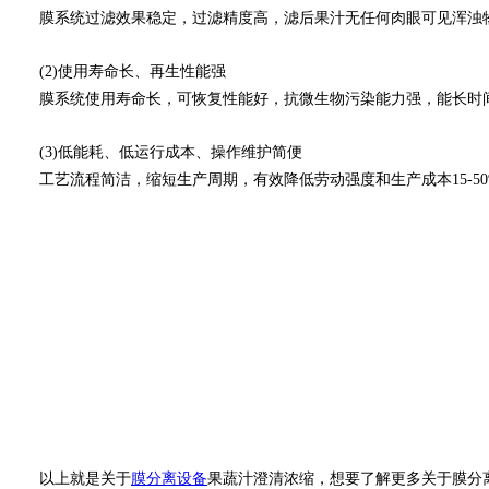
膜系统过滤效果稳定，过滤精度高，滤后果汁无任何肉眼可见浑浊物
(2)使用寿命长、再生性能强
膜系统使用寿命长，可恢复性能好，抗微生物污染能力强，能长时间
(3)低能耗、低运行成本、操作维护简便
工艺流程简洁，缩短生产周期，有效降低劳动强度和生产成本15-5
以上就是关于
膜分离设备
果蔬汁澄清浓缩，想要了解更多关于膜分