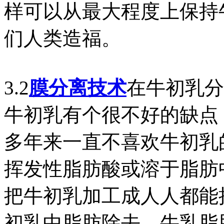
样可以从最大程度上保持
们人类造福。
3.2
膜分离技术
在牛初乳
牛初乳有个很不好的缺点
多年来一直不喜欢牛初乳
挥发性脂肪酸或溶于脂肪
把牛初乳加工成人人都能
初乳中脂肪除去。牛乳脂