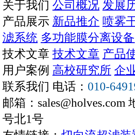
关于我们
公司概况
发展
产品展示
新品推介
喷雾
滤系统
多功能膜分离设备
技术文章
技术文章
产品
用户案例
高校研究所
企
联系我们
电话：
010-6491
邮箱：sales@holves.com
号北1号