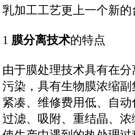
乳加工工艺更上一个新的
1
膜分离技术
的特点
由于膜处理技术具有在分
污染，具有生物膜浓缩副
紧凑、维修费用低、自动
过滤、吸附、重结晶、浓
使生产中遇到的热处理过