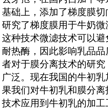
基础上，添加了梯度膜切
研究了梯度膜用于牛奶微
这种技术微滤技术可以避
耐热酶，因此影响乳品品
者对于膜分离技术的研究
广泛。现在我国的牛初乳
果我们对牛初乳和膜分离
技术应用到牛初乳的加工