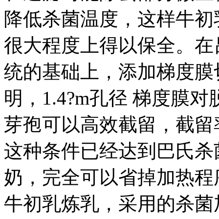
降低杀菌温度，这样牛初
很大程度上得以保全。在
统的基础上，添加梯度膜
明，1.4?m孔径 梯度
芽孢可以高效截留，截留率可
这种条件已经达到巴氏杀
奶，完全可以省掉加热程
牛初乳炼乳，采用的杀菌