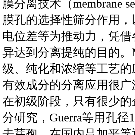
膜分离技术（membrane sepa
膜孔的选择性筛分作用，
电位差等为推动力，凭借
异达到分离提纯的目的。
级、纯化和浓缩等工艺的
有效成分的分离应用很广
在初级阶段，只有很少的
分研究，Guerra等用孔
去芽孢，在国内吕加平等