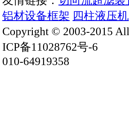
友情链接：
切向流超滤装
铝材设备框架
四柱液压机
Copyright © 2003-2015
ICP备11028762号-6
010-64919358