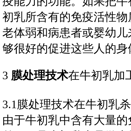
疫能力的功能。如果把牛
初乳所含有的免疫活性物
老体弱和病患者或婴幼儿
够很好的促进这些人的身
3
膜处理技术
在牛初乳加
3.1膜处理技术在牛初乳
由于牛初乳中含有大量的