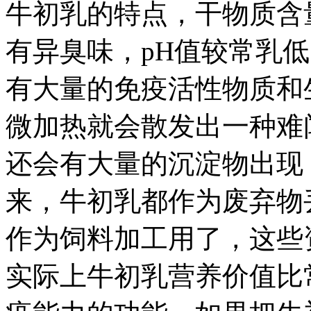
牛初乳的特点，干物质含
有异臭味，pH值较常乳
有大量的免疫活性物质和
微加热就会散发出一种难
还会有大量的沉淀物出现
来，牛初乳都作为废弃物
作为饲料加工用了，这些
实际上牛初乳营养价值比