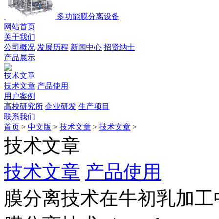
多功能膜分离设备
网站首页
关于我们
公司概况
发展历程
新闻中心
招贤纳士
产品展示
技术文章
技术文章
产品使用
用户案例
高校研究所
企业研发
生产项目
联系我们
首页
>
中文版
>
技术文章
>
技术文章
>
技术文章
技术文章
产品使用
膜分离技术在牛初乳加工