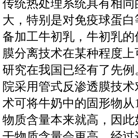
传统热处理系统具有相同
大，特别是对免疫球蛋白
备加工牛初乳，牛初乳的
膜分离技术在某种程度上
研究在我国已经有了先例。
院采用管式反渗透膜技术
术可将牛奶中的固形物从1
物质含量本来就高，因此
干物质含量会更高。经过