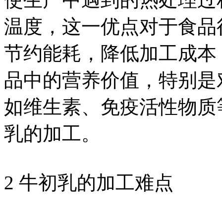
温度，这一优点对于食品
节约能耗，降低加工成本
品中的营养价值，特别是
如维生素、免疫活性物质
乳的加工。
2 牛初乳的加工难点