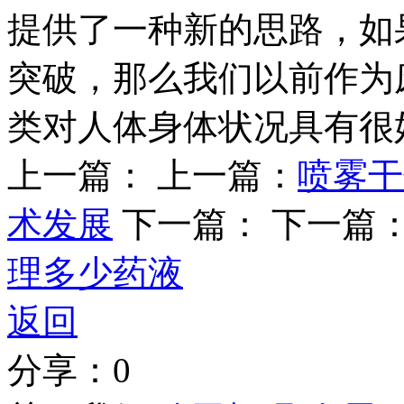
提供了一种新的思路，如
突破，那么我们以前作为
类对人体身体状况具有很
上一篇：
上一篇：
喷雾干
术发展
下一篇：
下一篇
理多少药液
返回
分享：
0