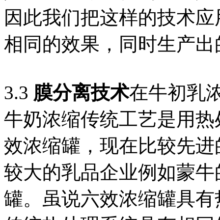
因此我们把这样的技术应
相同的效果，同时生产出
3.3
膜分离技术
在牛初乳
牛奶浓缩传统工艺是用热
效浓缩罐，现在比较先进
较大的乳品企业例如蒙牛
罐。虽说六效浓缩罐具有