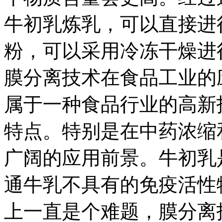
牛初乳炼乳，可以直接进
粉，可以采用冷冻干
膜分离技术在食品工业的
属于一种食品行业的高新
特点。特别是在中药浓缩
广阔的应用前景。牛初乳
通牛乳不具有的免疫活性
上一直是个难题，膜分离