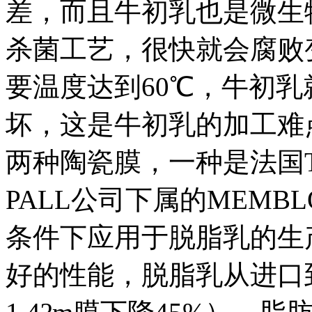
差，而且牛初乳也是微生
杀菌工艺，很快就会腐败
要温度达到60℃，牛初
坏，这是牛初乳的加工难
两种陶瓷膜，一种是法国TA
PALL公司下属的MEMB
条件下应用于脱脂乳的生产。
好的性能，脱脂乳从进口