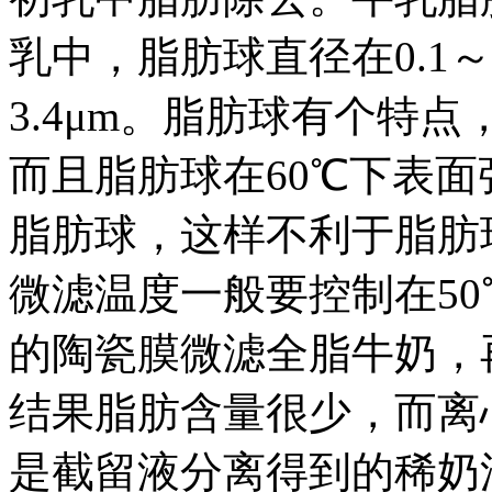
乳中，脂肪球直径在0.1～
3.4μm。脂肪球有个特
而且脂肪球在60℃下表
脂肪球，这样不利于脂肪
微滤温度一般要控制在50℃左右
的陶瓷膜微滤全脂牛奶，
结果脂肪含量很少，而离
是截留液分离得到的稀奶