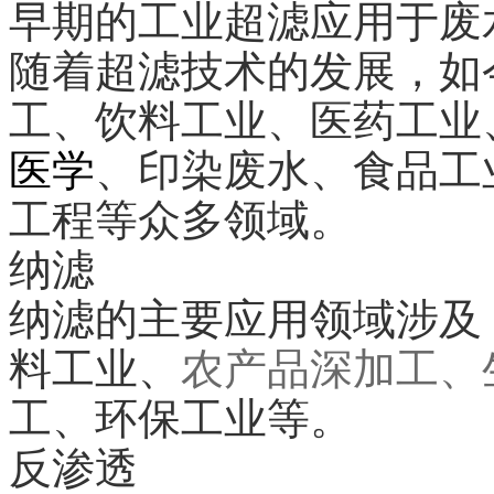
早期的工业超滤应用于废
随着超滤技术的发展，如
工、饮料工业、医药工业
医学
、印染废水、食品工
工程等众多领域。

纳滤

纳滤的主要应用领域涉及
料工业、
农产品深加工
、
工、环保工业等。

反渗透
