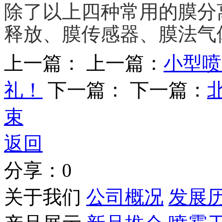
除了以上四种常用的膜分
释放、膜传感器、膜法气
上一篇：
上一篇：
小型喷
礼！
下一篇：
下一篇：
束
返回
分享：
0
关于我们
公司概况
发展