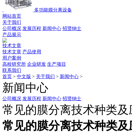
多功能膜分离设备
网站首页
关于我们
公司概况
发展历程
新闻中心
招贤纳士
产品展示
技术文章
技术文章
产品使用
用户案例
高校研究所
企业研发
生产项目
联系我们
首页
>
中文版
>
关于我们
>
新闻中心
>
新闻中心
公司概况
发展历程
新闻中心
招贤纳士
常见的膜分离技术种类及
常见的膜分离技术种类及