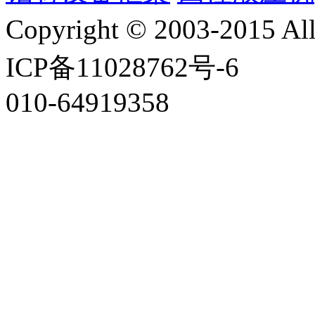
Copyright © 2003-2015
ICP备11028762号-6
010-64919358