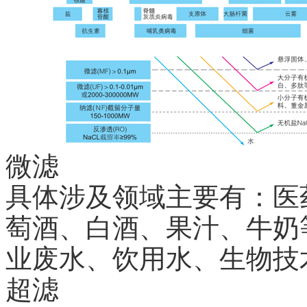
具体涉及领域主要有：医
萄酒、白酒、果汁、牛奶
业废水、饮用水、生物技
超滤
