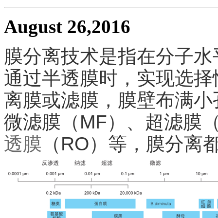
August 26,2016
膜分离技术是指在分子水
通过半透膜时，实现选择
离膜或滤膜，膜壁布满小
微滤膜（MF）、超滤膜（
透膜