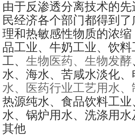
由于反渗透分离技术的先
民经济各个部门都得到了
理和热敏感性物质的浓缩
品工业、牛奶工业、饮料
工、
生物医药
、
生物发酵
水、海水、苦咸水淡化、
水
、
医药行业
工艺用水、
热源纯水、食品饮料工业
水、锅炉用水、洗涤用水
其他
