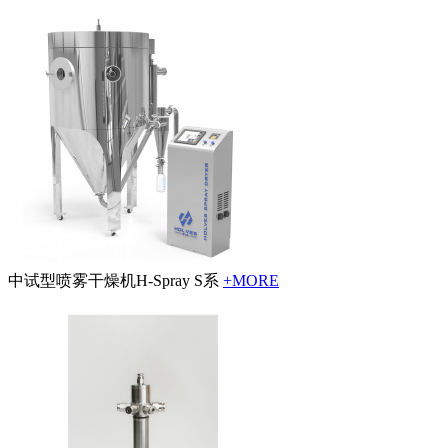
中试型喷雾干燥机H-Spray S系
+MORE