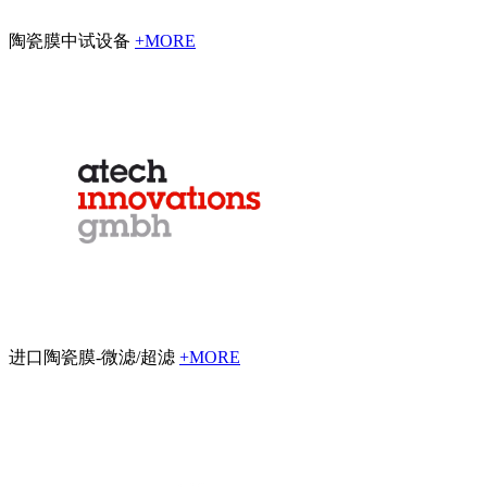
陶瓷膜中试设备
+MORE
进口陶瓷膜-微滤/超滤
+MORE