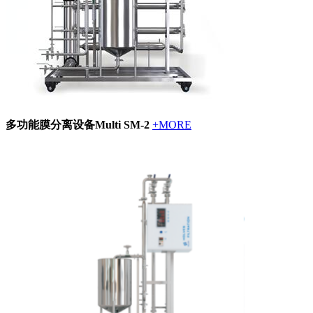
多功能膜分离设备Multi SM-2
+MORE