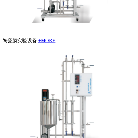
陶瓷膜实验设备
+MORE