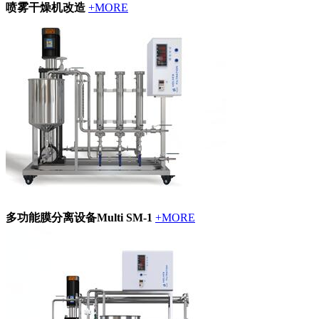
喷雾干燥机改造
+MORE
多功能膜分离设备Multi SM-1
+MORE