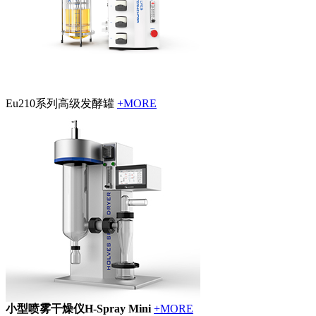
Eu210系列高级发酵罐
+MORE
小型喷雾干燥仪H-Spray Mini
+MORE