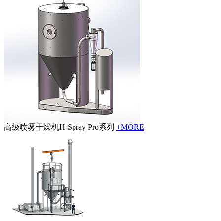
高级喷雾干燥机H-Spray Pro系列
+MORE