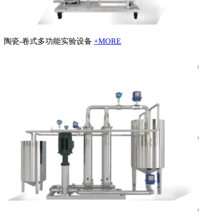
陶瓷-卷式多功能实验设备
+MORE